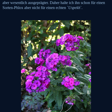
aber wesentlich ausgeprägter. Daher halte ich ihn schon für einen
Sorten-Phlox aber nicht für einen echten `
Uspekh
`.