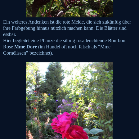
Ein weiteres Andenken ist die rote Melde, die sich zukünftig über
ihre Farbgebung hinaus nützlich machen kann: Die Blätter sind
essbar.
Hier begleitet eine Pflanze die silbrig rosa leuchtende Bourbon
Rose
Mme Doré
(im Handel oft noch falsch als "Mme
Cornélissen" bezeichnet).