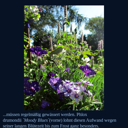
...müssen regelmäßig gewässert werden. Phlox
drumondii
`Moody
Blues`
(vorne) lohnt diesen Aufwand wegen
seiner langen Blütezeit bis zum Frost ganz besonders.