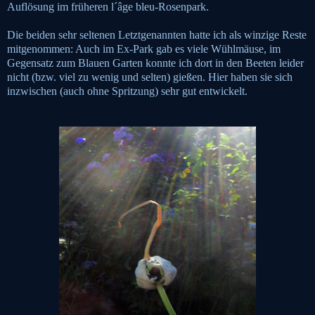
Auflösung im früheren l´âge bleu-Rosenpark.
Die beiden sehr seltenen Letztgenannten hatte ich als winzige Reste
mitgenommen: Auch im Ex-Park gab es viele Wühlmäuse, im
Gegensatz zum Blauen Garten konnte ich dort in den Beeten leider
nicht (bzw. viel zu wenig und selten) gießen. Hier haben sie sich
inzwischen
(auch ohne Spritzung)
sehr gut entwickelt.