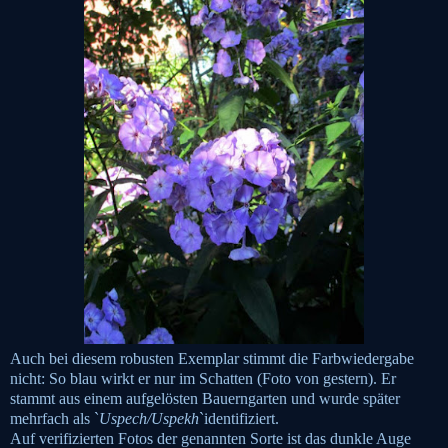
Auch bei diesem robusten Exemplar stimmt die Farbwiedergabe
nicht: So blau wirkt er nur im Schatten (Foto von gestern). Er
stammt aus einem aufgelösten Bauerngarten und wurde später
mehrfach als `
Uspech/Uspekh
`identifiziert.
Auf verifizierten Fotos der genannten Sorte ist das dunkle Auge