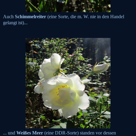
Auch
Schimmelreiter
(eine Sorte, die m. W. nie in den Handel
gelangt ist)...
... und
Weißes Meer
(eine DDR-Sorte) standen vor dessen