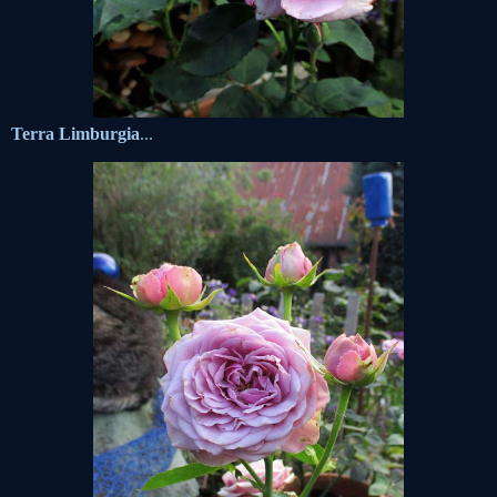
Terra Limburgia
...