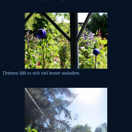
Drinnen läßt es sich viel besser aushalten.