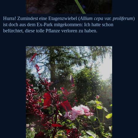
Hurra! Zumindest eine Etagenzwiebel (
Allium cepa var. proliferum
)
ist doch aus dem Ex-Park mitgekommen: Ich hatte schon
befürchtet, diese tolle Pflanze verloren zu haben.