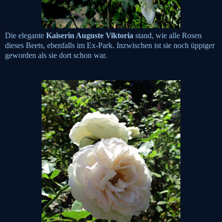
Die elegante
Kaiserin Auguste Viktoria
stand, wie alle Rosen
dieses Beets, ebenfalls im Ex-Park. Inzwischen ist sie noch üppiger
geworden als sie dort schon war.