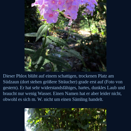
Dieser Phlox blüht auf einem schattigen, trockenen Platz am
Südzaun (dort stehen größere Sträucher) grade erst auf (Foto von
gestern). Er hat sehr widerstandsfähiges, hartes, dunkles Laub und
braucht nur wenig Wasser. Einen Namen hat er aber leider nicht,
obwohl es sich m. W. nicht um einen Sämling handelt.