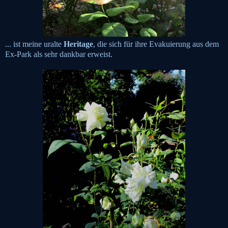
... ist meine uralte
Heritage
, die sich für ihre Evakuierung aus dem
Ex-Park als sehr dankbar erweist.