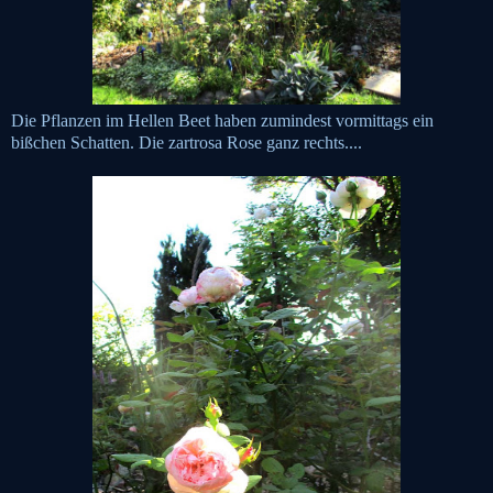
Die Pflanzen im Hellen Beet haben zumindest vormittags ein
bißchen Schatten. Die zartrosa Rose ganz rechts....