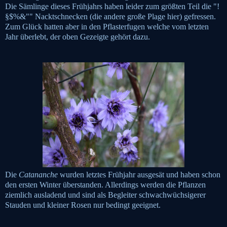
Die Sämlinge dieses Frühjahrs haben leider zum größten Teil die "!
§$%&"" Nacktschnecken (die andere große Plage hier) gefressen.
Zum Glück hatten aber in den Pflasterfugen welche vom letzten
Jahr überlebt, der oben Gezeigte gehört dazu.
Die
Catananche
wurden letztes Frühjahr ausgesät und haben schon
den ersten Winter überstanden. Allerdings werden die Pflanzen
ziemlich ausladend und sind als Begleiter schwachwüchsigerer
Stauden und kleiner Rosen nur bedingt geeignet.