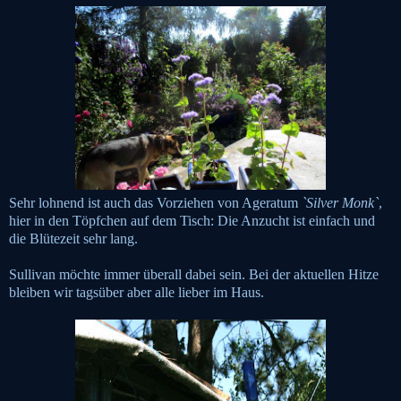
Sehr lohnend ist auch das Vorziehen von Ageratum
`Silver Monk`
,
hier in den Töpfchen auf dem Tisch: Die Anzucht ist einfach und
die Blütezeit sehr lang.
Sullivan möchte immer überall dabei sein. Bei der aktuellen Hitze
bleiben wir tagsüber aber alle lieber im Haus.