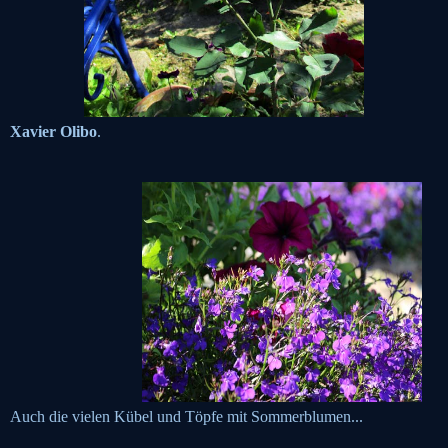
Xavier Olibo
.
Auch die vielen Kübel und Töpfe mit Sommerblumen...