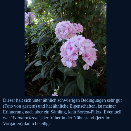
Dieser hält sich unter ähnlich schwierigen Bedingungen sehr gut
(Foto von gestern) und hat ähnliche Eigenschaften, ist meiner
Erinnerung nach aber ein Sämling, kein Sorten-Phlox. Eventuell
war ´
Landhochzeit
´, der früher in der Nähe stand (jetzt im
Vorgarten) daran beteiligt.