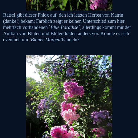
Rätsel gibt dieser Phlox auf, den ich letzten Herbst von Katrin
(danke!) bekam: Farblich zeigt er keinen Unterschied zum hier
mehrfach vorhandenen `
Blue
Paradise`,
allerdings kommt mir der
Aufbau von Blüten und Blütendolden anders vor. Könnte es sich
eventuell um `
Blauer Morgen
`handeln?