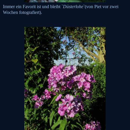
Immer ein Favorit ist und bleibt `
Düsterlohe
`(von Piet vor zwei
Wochen fotografiert).