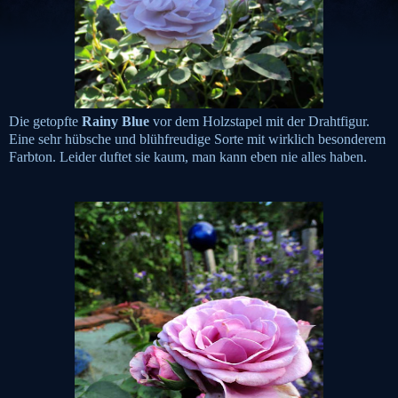
Die getopfte
Rainy Blue
vor dem Holzstapel mit der Drahtfigur.
Eine sehr hübsche und blühfreudige Sorte mit wirklich besonderem
Farbton. Leider duftet sie kaum, man kann eben nie alles haben.