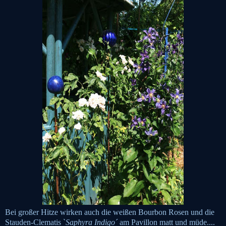
Bei großer Hitze wirken auch die weißen Bourbon Rosen und die
Stauden-Clematis `
Saphyra Indigo´
am Pavillon matt und müde....