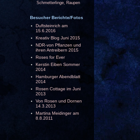
Schmetterlinge, Raupen
Besucher Berichte/Fotos
Duftsteinrich am
15.6.2016
Kreativ Blog Juni 2015
NDR-von Pflanzen und
ihren Antreibern 2015
Roses for Ever
Kerstin Eiben Sommer
2014
Hamburger Abendblatt
2014
Rosen Cottage im Juni
2013
Von Rosen und Dornen
14.3.2013
Martina Meidinger am
8.8.2011