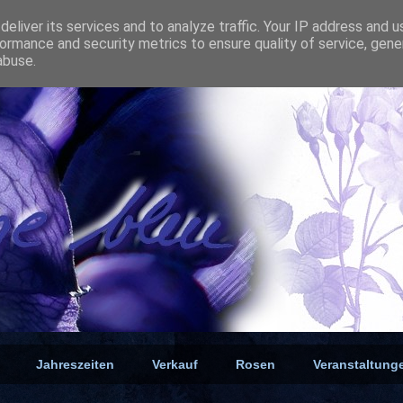
eliver its services and to analyze traffic. Your IP address and 
ormance and security metrics to ensure quality of service, gen
abuse.
Jahreszeiten
Verkauf
Rosen
Veranstaltung