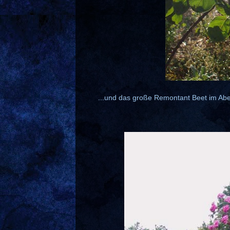
...und das große Remontant Beet im Abe