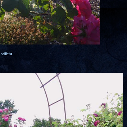
ndlicht.