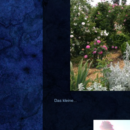
Das kleine...