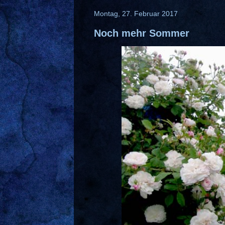
Montag, 27. Februar 2017
Noch mehr Sommer