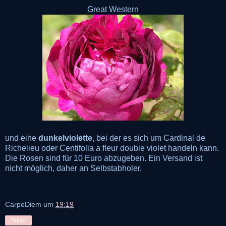
Great Western
und eine
dunkelviolette
, bei der es sich um Cardinal de
Richelieu oder Centifolia a fleur double violet handeln kann.
Die Rosen sind für 10 Euro abzugeben. Ein Versand ist
nicht möglich, daher an Selbstabholer.
CarpeDiem
um
19:19
Teilen