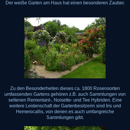
Der weiße Garten am Haus hat einen besonderen Zauber.
Zu den Besonderheiten dieses ca. 1800 Rosensorten
umfassenden Gartens gehören z.B. auch Sammlungen von
seltenen Remontant-, Noisette- und Tee Hybriden. Eine
weitere Leidenschaft der Gartenbesitzerin sind Iris und
Hemerocallis, von denen es auch umfangreiche
Sammlungen gibt.