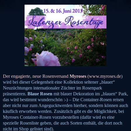
Der engagierte, neue Rosenversand
Myroses
(
www.myroses.de
)
wird bei dieser Gelegenheit eine Kollektion seltener „blauer“
Neuzüchtungen internationaler Züchter im Rosenpark
präsentieren.
Blaue Rosen
mit blauer Dekoration im „blauen“ Park,
das wird bestimmt wunderschön
:-)
– Die Container-Rosen reisen
aber nicht nur zum Angegucktwerden hierher, sondern können auch
käuflich erworben werden. Zusätzlich gibt es die Möglichkeit, bei
Myroses Container-Rosen vorzubestellen (dafür wird es eine
spezielle Rosenliste geben, die auch Sorten enthält, die dort noch
nicht im Shop gelistet sind).