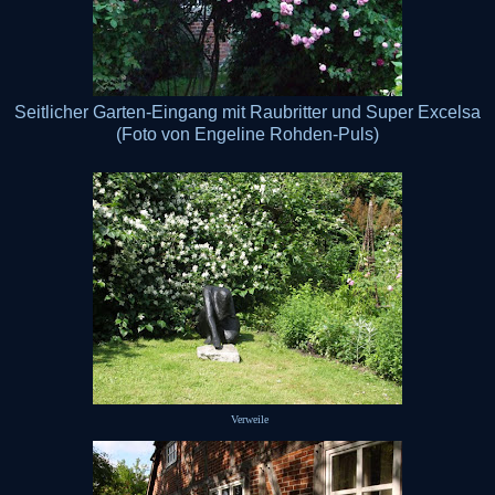
Seitlicher Garten-Eingang mit Raubritter und Super Excelsa
(Foto von Engeline Rohden-Puls)
Verweile