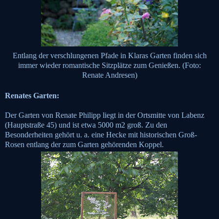
Entlang der verschlungenen Pfade in Klaras Garten finden sich
immer wieder romantische Sitzplätze zum Genießen. (Foto:
Renate Andresen)
Renates Garten:
Der Garten von Renate Philipp liegt in der Ortsmitte von Labenz
(Hauptstraße 45) und ist etwa 5000 m2 groß. Zu den
Besonderheiten gehört u. a. eine Hecke mit historischen Groß-
Rosen entlang der zum Garten gehörenden Koppel.