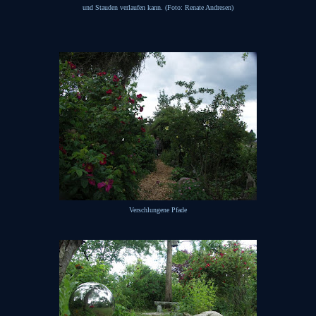
und Stauden verlaufen kann. (Foto: Renate Andresen)
Verschlungene Pfade