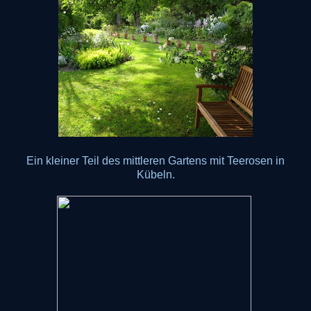
Ein kleiner Teil des mittleren Gartens mit Teerosen in
Kübeln.