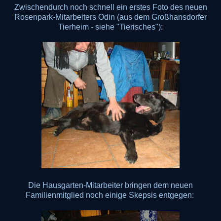
Zwischendurch noch schnell ein erstes Foto des neuen
Rosenpark-Mitarbeiters Odin (aus dem Großhansdorfer
Tierheim - siehe "Tierisches"):
Die Hausgarten-Mitarbeiter bringen dem neuen
Familienmitglied noch einige Skepsis entgegen: