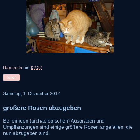
Raphaela
um
02:27
Teilen
Samstag, 1. Dezember 2012
größere Rosen abzugeben
Bei einigen (archaelogischen) Ausgraben und
Umpflanzungen sind einige größere Rosen angefallen, die
nun abzugeben sind.