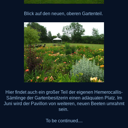
Blick auf den neuen, oberen Gartenteil.
Hier findet auch ein großer Teil der eigenen Hemerocallis-
Sämlinge der Gartenbesitzerin einen adäquaten Platz. Im
Juni wird der Pavillon von weiteren, neuen Beeten umrahmt
sein.
To be continued....