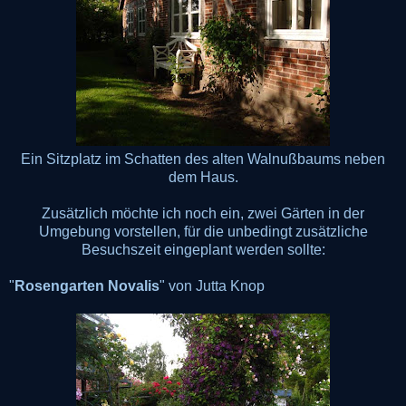
Ein Sitzplatz im Schatten des alten Walnußbaums neben
dem Haus.
Zusätzlich möchte ich noch ein, zwei Gärten in der
Umgebung vorstellen, für die unbedingt zusätzliche
Besuchszeit eingeplant werden sollte:
"
Rosengarten Novalis
" von Jutta Knop