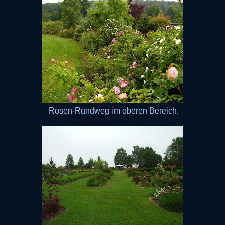
Rosen-Rundweg im oberen Bereich.