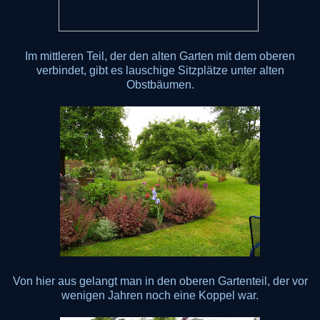
Im mittleren Teil, der den alten Garten mit dem oberen
verbindet, gibt es lauschige Sitzplätze unter alten
Obstbäumen.
Von hier aus gelangt man in den oberen Gartenteil, der vor
wenigen Jahren noch eine Koppel war.