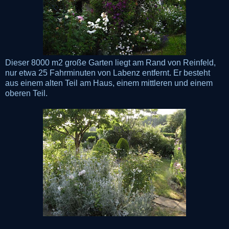
Dieser 8000 m2 große Garten liegt am Rand von Reinfeld,
nur etwa 25 Fahrminuten von Labenz entfernt. Er besteht
aus einem alten Teil am Haus, einem mittleren und einem
oberen Teil.