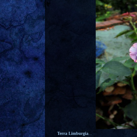
Terra Limburgia
...