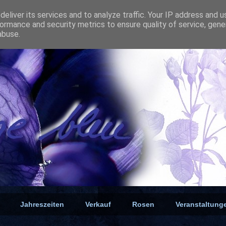
eliver its services and to analyze traffic. Your IP address and 
ormance and security metrics to ensure quality of service, gen
abuse.
Jahreszeiten
Verkauf
Rosen
Veranstaltung