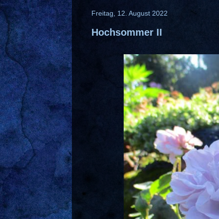
Freitag, 12. August 2022
Hochsommer II