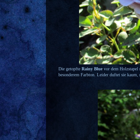
Die getopfte
Rainy Blue
vor dem Holzstapel m
besonderem Farbton. Leider duftet sie kaum, 