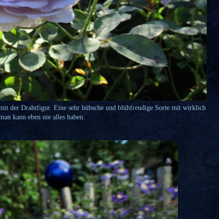
it der Drahtfigur. Eine sehr hübsche und blühfreudige Sorte mit wirklich
man kann eben nie alles haben.