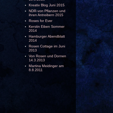
Kreativ Blog Juni 2015
NDR-von Pflanzen und
ihren Antreibern 2015
Roses for Ever
Kerstin Eiben Sommer
2014
Hamburger Abendblatt
2014
Rosen Cottage im Juni
2013
Von Rosen und Dornen
14.3.2013
Martina Meidinger am
8.8.2011