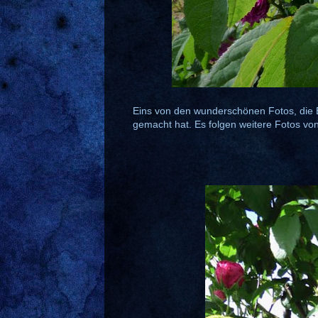
Eins von den wunderschönen Fotos, die
gemacht hat. Es folgen weitere Fotos von