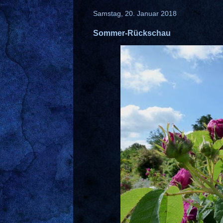
Samstag, 20. Januar 2018
Sommer-Rückschau