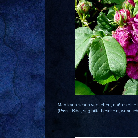
Man kann schon verstehen, daß es eine ih
(Pssst: Bibo, sag bitte bescheid, wann ic