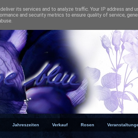
eliver its services and to analyze traffic. Your IP address and 
ormance and security metrics to ensure quality of service, gen
abuse.
Jahreszeiten
Verkauf
Rosen
Veranstaltung